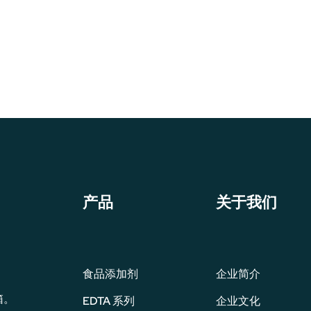
产品
关于我们
食品添加剂
企业简介
箱。
EDTA 系列
企业文化