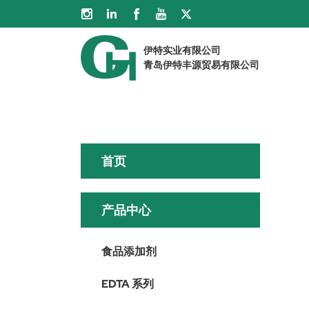
伊特实业有限公司
青岛伊特丰源贸易有限公司
首页
产品中心
食品添加剂
EDTA 系列