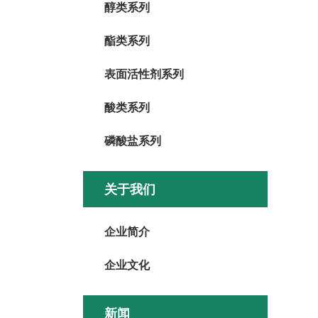
醇类系列
酯类系列
表面活性剂系列
酸类系列
磷酸盐系列
关于我们
企业简介
企业文化
新闻