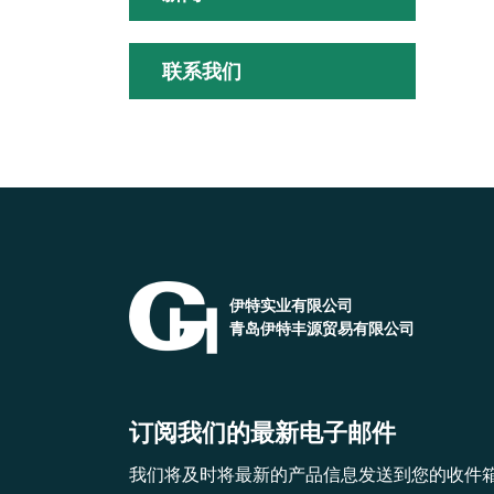
联系我们
伊特实业有限公司
青岛伊特丰源贸易有限公司
订阅我们的最新电子邮件
我们将及时将最新的产品信息发送到您的收件